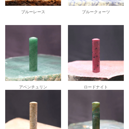
ブルークォーツ
ブルーレース
アベンチュリン
ロードナイト