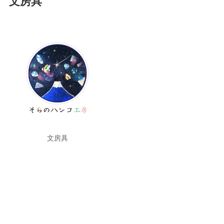
文房具
文房具