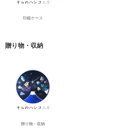
印鑑ケース
贈り物・収納
贈り物・収納