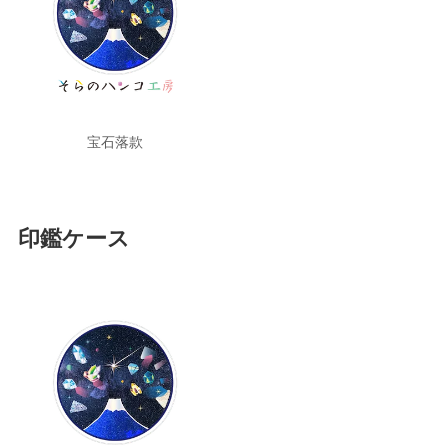
宝石落款
印鑑ケース