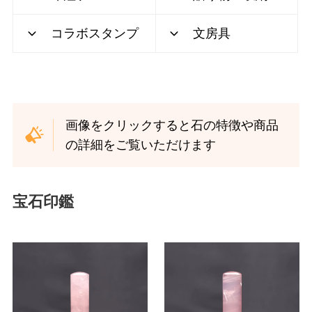
コラボスタンプ
文房具
画像をクリックすると石の特徴や商品
の詳細をご覧いただけます
宝石印鑑