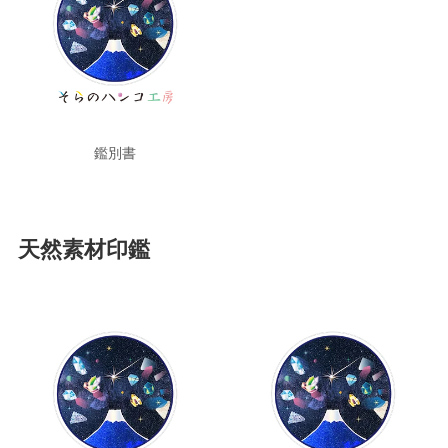
鑑別書
天然素材印鑑