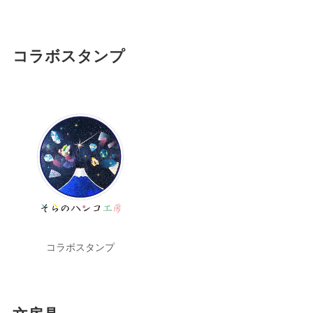
コラボスタンプ
コラボスタンプ