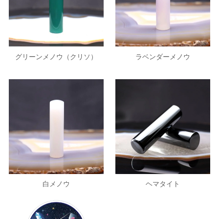
グリーンメノウ（クリソ）
ラベンダーメノウ
白メノウ
ヘマタイト